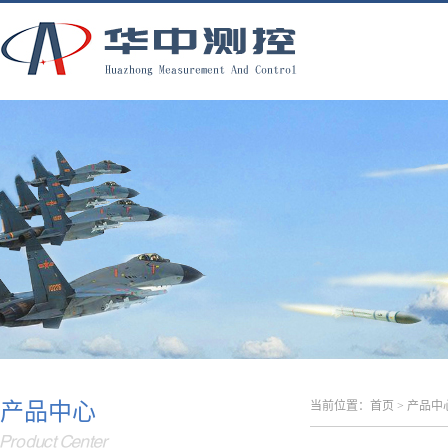
产品中心
当前位置：
首页
>
产品中
Product Center