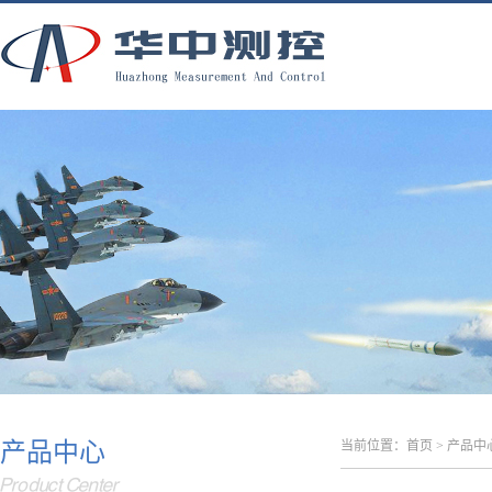
产品中心
当前位置：
首页
>
产品中
Product Center