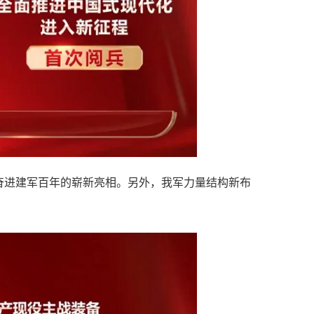
奋进建军百年的崭新亮相。另外，我军力量结构新布