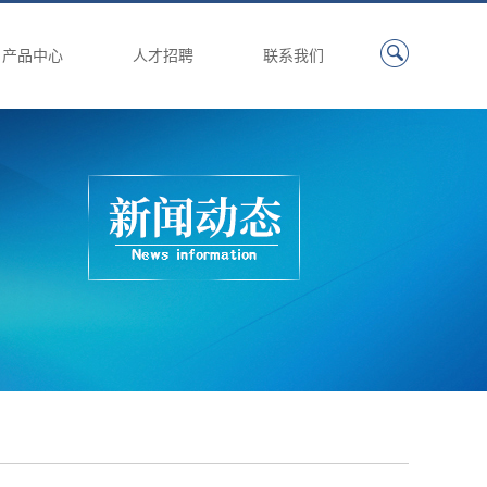
产品中心
人才招聘
联系我们