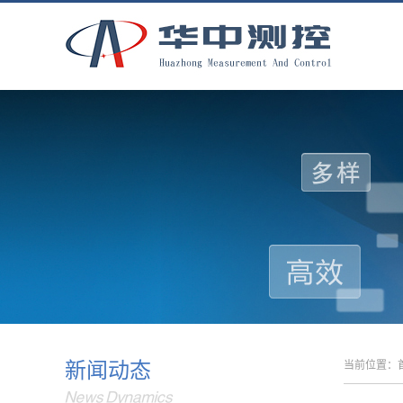
新闻动态
当前位置：
News Dynamics