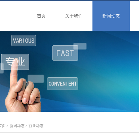
首页
关于我们
新闻动态
首页
>
新闻动态
> 行业动态