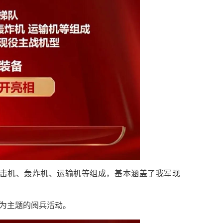
击机、轰炸机、运输机等组成，基本涵盖了我军现
为主题的阅兵活动。