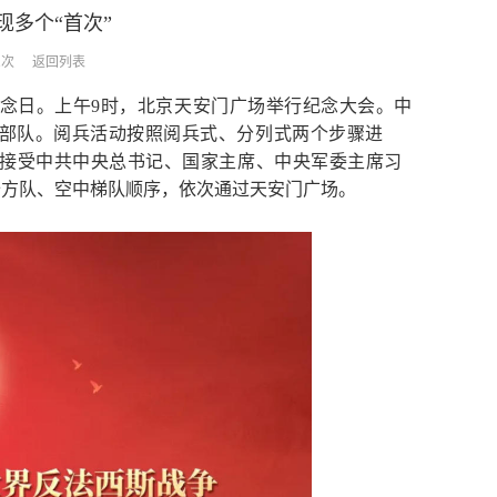
多个“首次”
1次
返回列表
念日。上午
9
时，北京天安门广场举行纪念大会。中
部队。
阅兵活动按照阅兵式、分列式两个步骤进
接受中共中央总书记、国家主席、中央军委主席习
备方队、空中梯队顺序，依次通过天安门广场。