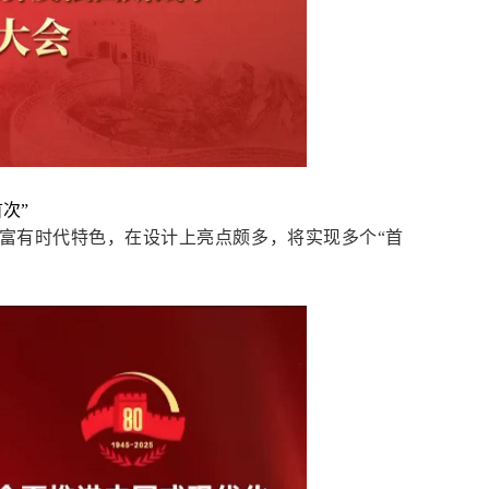
次”
富有时代特色，在设计上亮点颇多，将实现多个“首