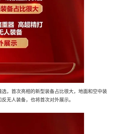
遴选，首次亮相的新型装备占比很大，地面和空中装
和反无人装备，也将首次对外展示。