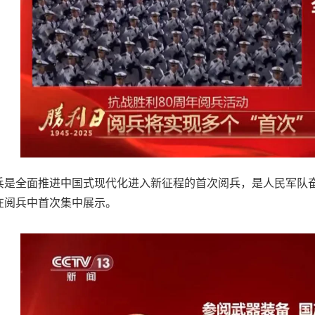
兵是全面推进中国式现代化进入新征程的首次阅兵，是人民军队
在阅兵中首次集中展示。